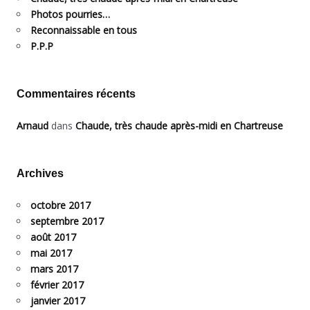
Photos pourries…
Reconnaissable en tous
P.P.P
Commentaires récents
Arnaud
dans
Chaude, très chaude après-midi en Chartreuse
Archives
octobre 2017
septembre 2017
août 2017
mai 2017
mars 2017
février 2017
janvier 2017