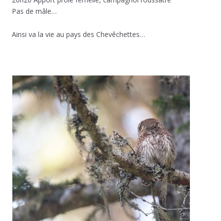
Pas de mâle…
Ainsi va la vie au pays des Chevêchettes…