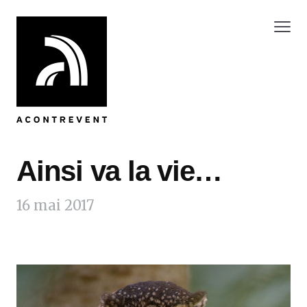
Ainsi va la vie…
16 mai 2017