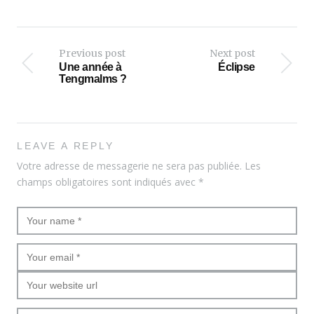
Previous post
Next post
Une année à
Éclipse
Tengmalms ?
LEAVE A REPLY
Votre adresse de messagerie ne sera pas publiée.
Les
champs obligatoires sont indiqués avec
*