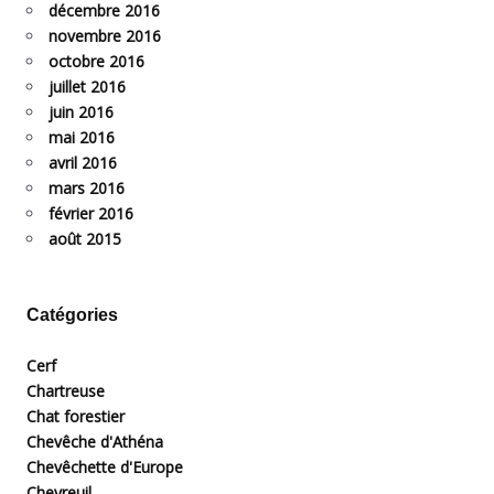
décembre 2016
novembre 2016
octobre 2016
juillet 2016
juin 2016
mai 2016
avril 2016
mars 2016
février 2016
août 2015
Catégories
Cerf
Chartreuse
Chat forestier
Chevêche d'Athéna
Chevêchette d'Europe
Chevreuil