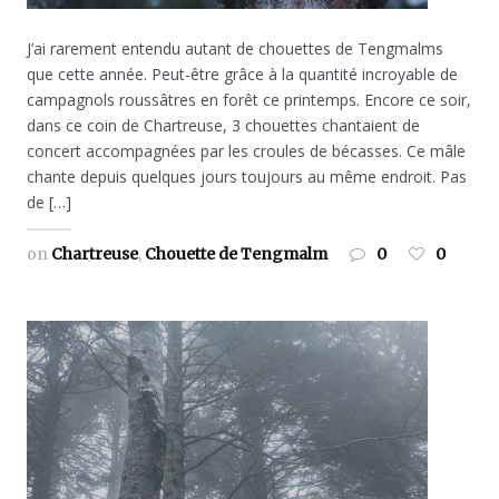
J’ai rarement entendu autant de chouettes de Tengmalms
que cette année. Peut-être grâce à la quantité incroyable de
campagnols roussâtres en forêt ce printemps. Encore ce soir,
dans ce coin de Chartreuse, 3 chouettes chantaient de
concert accompagnées par les croules de bécasses. Ce mâle
chante depuis quelques jours toujours au même endroit. Pas
de […]
on
Chartreuse
,
Chouette de Tengmalm
0
0