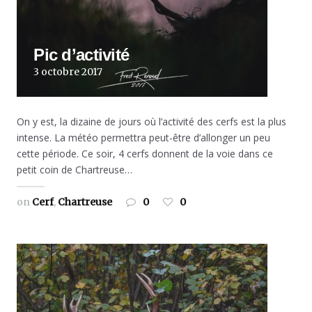
Pic d’activité
3 octobre 2017
On y est, la dizaine de jours où l’activité des cerfs est la plus
intense. La météo permettra peut-être d’allonger un peu
cette période. Ce soir, 4 cerfs donnent de la voie dans ce
petit coin de Chartreuse…
on
Cerf
,
Chartreuse
0
0